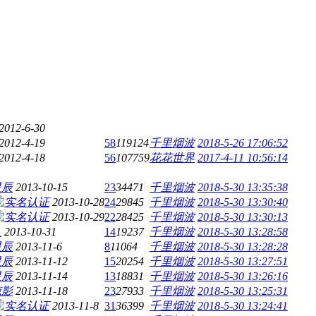
2012-6-30
2012-4-19
58
119124
千里烟波
2018-5-26 17:06:52
2012-4-18
56
107759
花花世界
2017-4-11 10:56:14
星辰
2013-10-15
23
34471
千里烟波
2018-5-30 13:35:38
2013-10-28
24
29845
千里烟波
2018-5-30 13:30:40
2013-10-29
22
28425
千里烟波
2018-5-30 13:30:13
人
2013-10-31
14
19237
千里烟波
2018-5-30 13:28:58
星辰
2013-11-6
8
11064
千里烟波
2018-5-30 13:28:28
星辰
2013-11-12
15
20254
千里烟波
2018-5-30 13:27:51
星辰
2013-11-14
13
18831
千里烟波
2018-5-30 13:26:16
掠影
2013-11-18
23
27933
千里烟波
2018-5-30 13:25:31
2013-11-8
31
36399
千里烟波
2018-5-30 13:24:41