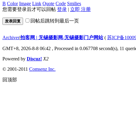
B
Color
Image
Link
Quote
Code
Smilies
您需要登录后才可以回帖
登录
|
立即 注册
回帖后跳转到最后一页
发表回复
Archiver
|
拍客网 | 无锡摄影网-无锡摄影门户网站
(
苏ICP备1000
GMT+8, 2026-8-8 06:42
, Processed in 0.067708 second(s), 11 querie
Powered by
Discuz!
X2
© 2001-2011
Comsenz Inc.
回顶部