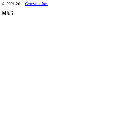
© 2001-2011
Comsenz Inc.
回顶部