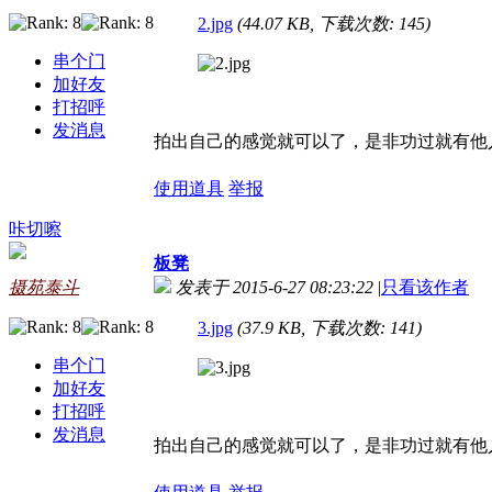
2.jpg
(44.07 KB, 下载次数: 145)
串个门
加好友
打招呼
发消息
拍出自己的感觉就可以了，是非功过就有他
使用道具
举报
咔切嚓
板凳
摄苑泰斗
发表于 2015-6-27 08:23:22
|
只看该作者
3.jpg
(37.9 KB, 下载次数: 141)
串个门
加好友
打招呼
发消息
拍出自己的感觉就可以了，是非功过就有他