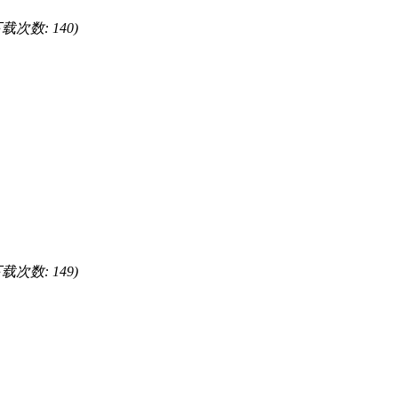
 下载次数: 140)
 下载次数: 149)