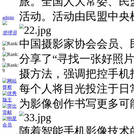
旅。全国人大常委、民
活动。活动由民盟中央
admin
管理员
中国摄影家协会会员、
分享了“寻找一张好照
摄方法，强调把控手机
每个人将目光投注于日
为影像创作书写更多可
随着智能手机影像技术