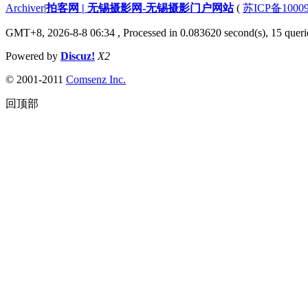
Archiver
|
拍客网 | 无锡摄影网-无锡摄影门户网站
(
苏ICP备1000
GMT+8, 2026-8-8 06:34
, Processed in 0.083620 second(s), 15 querie
Powered by
Discuz!
X2
© 2001-2011
Comsenz Inc.
回顶部