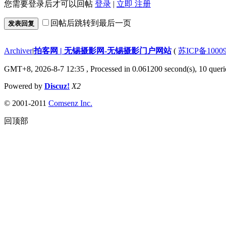
您需要登录后才可以回帖
登录
|
立即 注册
回帖后跳转到最后一页
发表回复
Archiver
|
拍客网 | 无锡摄影网-无锡摄影门户网站
(
苏ICP备1000
GMT+8, 2026-8-7 12:35
, Processed in 0.061200 second(s), 10 querie
Powered by
Discuz!
X2
© 2001-2011
Comsenz Inc.
回顶部