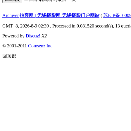
Archiver
|
拍客网 | 无锡摄影网-无锡摄影门户网站
(
苏ICP备1000
GMT+8, 2026-8-9 02:39
, Processed in 0.081520 second(s), 13 querie
Powered by
Discuz!
X2
© 2001-2011
Comsenz Inc.
回顶部