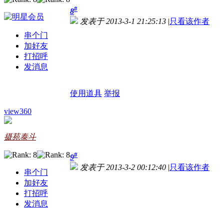
#
8
发表于 2013-3-1 21:25:13
|
只看该作者
串个门
加好友
打招呼
发消息
使用道具
举报
view360
摄苑泰斗
#
9
发表于 2013-3-2 00:12:40
|
只看该作者
串个门
加好友
打招呼
发消息