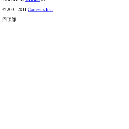
© 2001-2011
Comsenz Inc.
回顶部