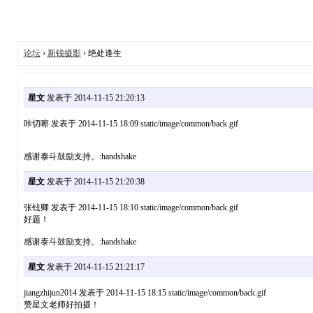
论坛
›
新锐摄影
› 绝处逢生
星文
发表于 2014-11-15 21:20:13
咔切嚓 发表于 2014-11-15 18:09 static/image/common/back.gif
感谢泰斗鼓励支持。:handshake
星文
发表于 2014-11-15 21:20:38
张铉卿 发表于 2014-11-15 18:10 static/image/common/back.gif
好题！
感谢泰斗鼓励支持。:handshake
星文
发表于 2014-11-15 21:21:17
jiangzhijun2014 发表于 2014-11-15 18:15 static/image/common/back.gif
赞星文老师好拍摄！