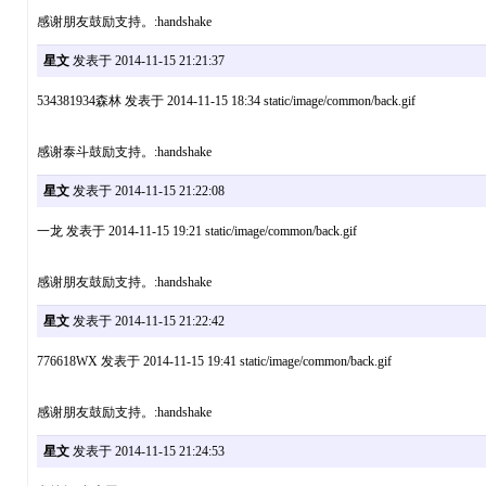
感谢朋友鼓励支持。:handshake
星文
发表于 2014-11-15 21:21:37
534381934森林 发表于 2014-11-15 18:34 static/image/common/back.gif
感谢泰斗鼓励支持。:handshake
星文
发表于 2014-11-15 21:22:08
一龙 发表于 2014-11-15 19:21 static/image/common/back.gif
感谢朋友鼓励支持。:handshake
星文
发表于 2014-11-15 21:22:42
776618WX 发表于 2014-11-15 19:41 static/image/common/back.gif
感谢朋友鼓励支持。:handshake
星文
发表于 2014-11-15 21:24:53