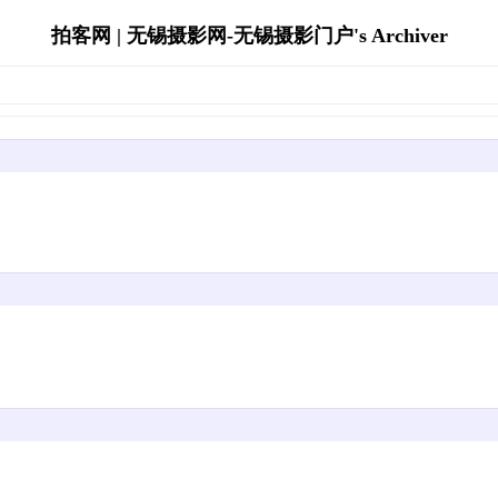
拍客网 | 无锡摄影网-无锡摄影门户's Archiver