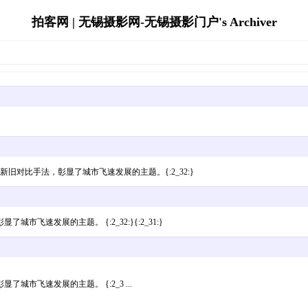
拍客网 | 无锡摄影网-无锡摄影门户's Archiver
新旧对比手法，彰显了城市飞速发展的主题。{:2_32:}
速发展的主题。 {:2_32:}{:2_31:}
市飞速发展的主题。 {:2_3 ...