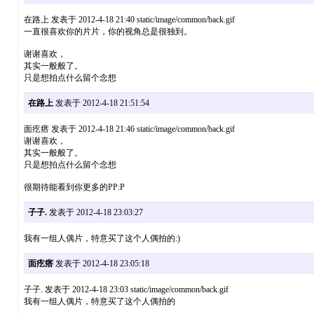
在路上 发表于 2012-4-18 21:40 static/image/common/back.gif
一直很喜欢你的片片，你的视角总是很独到。
谢谢喜欢，
其实一般般了。
只是想拍点什么留个念想
在路上
发表于 2012-4-18 21:51:54
面疙瘩 发表于 2012-4-18 21:46 static/image/common/back.gif
谢谢喜欢，
其实一般般了。
只是想拍点什么留个念想
很期待能看到你更多的PP:P
子子.
发表于 2012-4-18 23:03:27
我有一组人偶片，特意买了这个人偶拍的:)
面疙瘩
发表于 2012-4-18 23:05:18
子子. 发表于 2012-4-18 23:03 static/image/common/back.gif
我有一组人偶片，特意买了这个人偶拍的